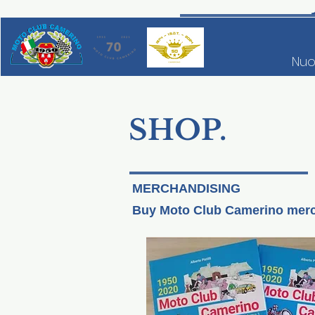
Nuo
SHOP.
MERCHANDISING
Buy Moto Club Camerino merc