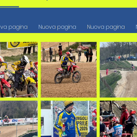
va pagina
Nuova pagina
Nuova pagina