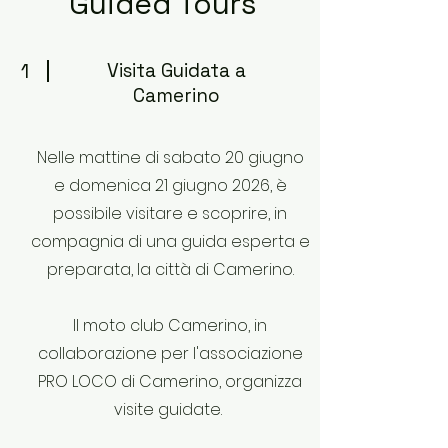
Guided Tours
1
Visita Guidata a
Camerino
Nelle mattine di sabato 20 giugno
e domenica 21 giugno 2026, è
possibile visitare e scoprire, in
compagnia di una guida esperta e
preparata, la città di Camerino.
Il moto club Camerino, in
collaborazione per l'associazione
PRO LOCO di Camerino, organizza
visite guidate.