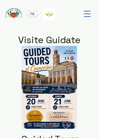
Visite Guidate