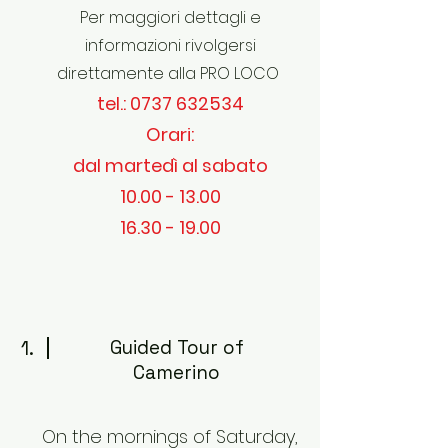
Per maggiori dettagli e
informazioni rivolgersi
direttamente alla PRO LOCO
tel.:
0737 632534
Orari:
dal martedì al sabato
10.00 - 13.00
16.30 - 19.00
1.
Guided Tour of
Camerino
On the mornings of Saturday,