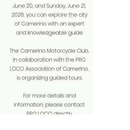
June 20, and Sunday, June 21,
2026, you can explore the city
of Camerino with an expert
and knowledgeable guide.
The Camerino Motorcycle Club,
in collaboration with the PRO
LOCO Association of Camerino,
is organizing guided tours.
For more details and
information, please contact
PRO LOCO directly