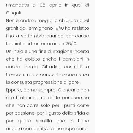
rimandata al 06 aprile in quel di
Cingoli.
Non è andata meglio la chiusura, quel
granitico Fermignano 19/10 ha resistito
fino a settembre quando per cause
tecniche si trasforma in un 26/10.
Un inizio e una fine di stagione incerta
che ha colpito anche i campioni in
carica come Cittadini, costretti a
trovare ritmo e concentrazione senza
la consueta progressione di gare.
Eppure, come sempre, Giancarlo non
si è tirato indietro, chi lo conosce sa
che non corre solo per i punti: corre
per passione, per il gusto della sfida e
per quella scintilla che lo tiene
ancora competitivo anno dopo anno.