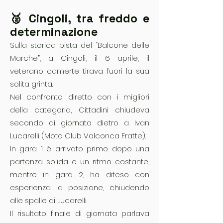
🥈 Cingoli, tra freddo e
determinazione
Sulla storica pista del “Balcone delle
Marche”, a Cingoli, il 6 aprile, il
veterano camerte tirava fuori la sua
solita grinta.
Nel confronto diretto con i migliori
della categoria, Cittadini chiudeva
secondo di giornata dietro a Ivan
Lucarelli (Moto Club Valconca Fratte).
In gara 1 è arrivato primo dopo una
partenza solida e un ritmo costante,
mentre in gara 2, ha difeso con
esperienza la posizione, chiudendo
alle spalle di Lucarelli.
Il risultato finale di giornata parlava