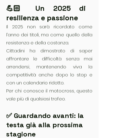
💪🏻 Un 2025 di
resilienza e passione
Il 2025 non sarà ricordato come
l’anno dei titoli, ma come quello della
resistenza e della costanza.
Cittadini ha dimostrato di saper
affrontare le difficoltà senza mai
arrendersi, mantenendo viva la
competitività anche dopo lo stop e
con un calendario ridotto.
Per chi conosce il motocross, questo
vale più di qualsiasi trofeo.
✅ Guardando avanti: la
testa già alla prossima
stagione