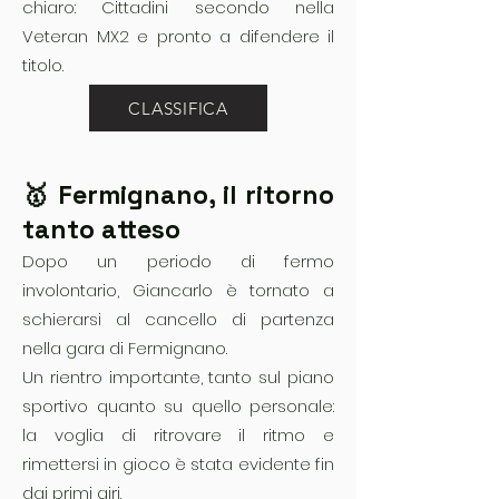
chiaro: Cittadini secondo nella
Veteran MX2 e pronto a difendere il
titolo.
CLASSIFICA
🥇 Fermignano, il ritorno
tanto atteso
Dopo un periodo di fermo
involontario, Giancarlo è tornato a
schierarsi al cancello di partenza
nella gara di Fermignano.
Un rientro importante, tanto sul piano
sportivo quanto su quello personale:
la voglia di ritrovare il ritmo e
rimettersi in gioco è stata evidente fin
dai primi giri.