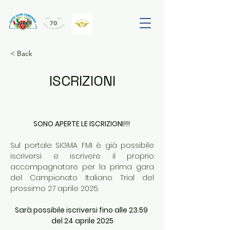
< Back
ISCRIZIONI
SONO APERTE LE ISCRIZIONI!!! 
Sul portale SIGMA FMI è già possibile 
iscriversi e iscrivere il proprio 
accompagnatore per la prima gara 
del Campionato Italiano Trial del 
prossimo 27 aprile 2025. 
Sarà possibile iscriversi fino alle 23.59 
del 24 aprile 2025