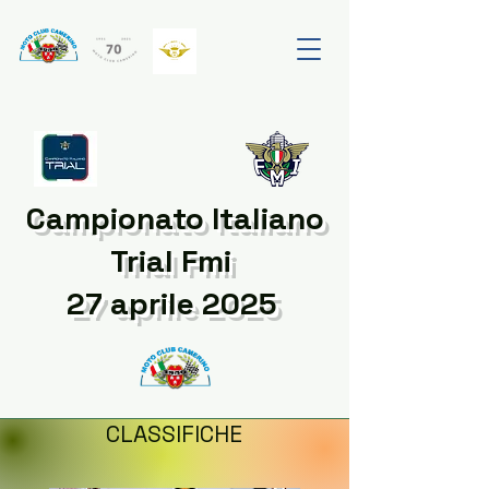
Campionato Italiano
Trial Fmi
27 aprile 2025
CLASSIFICHE