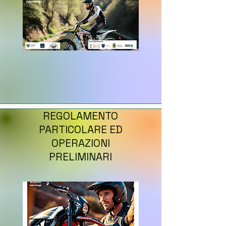
REGOLAMENTO
PARTICOLARE ED
OPERAZIONI
PRELIMINARI