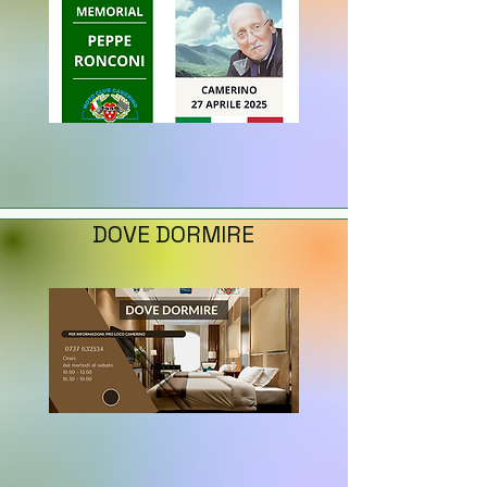
DOVE DORMIRE