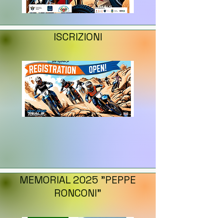
ISCRIZIONI
MEMORIAL 2025 "PEPPE
RONCONI"