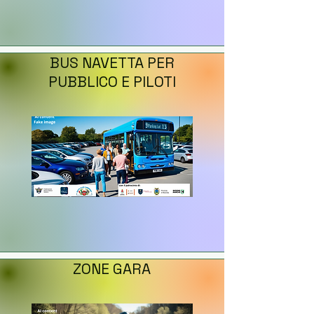
BUS NAVETTA PER
PUBBLICO E PILOTI
ZONE GARA