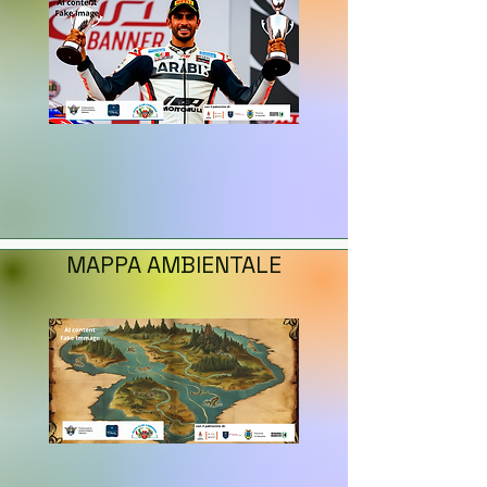
MAPPA AMBIENTALE