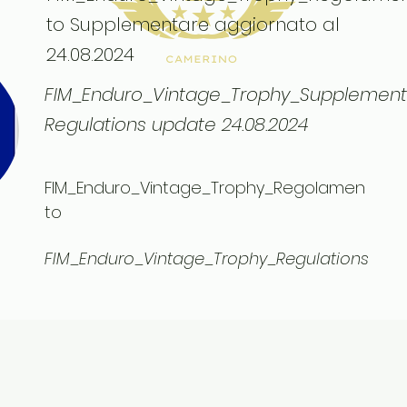
to Supplementare aggiornato al
24.08.2024
FIM_Enduro_Vintage_Trophy_Supplement
Regulations update 24.08.2024
FIM_Enduro_Vintage_Trophy_Regolamen
to
FIM_Enduro_Vintage_Trophy_Regulations