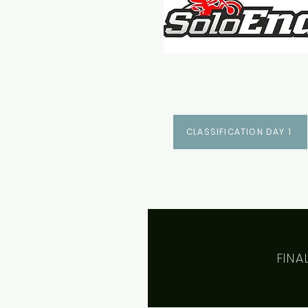
CLASSIFICATION DAY 1
FINA