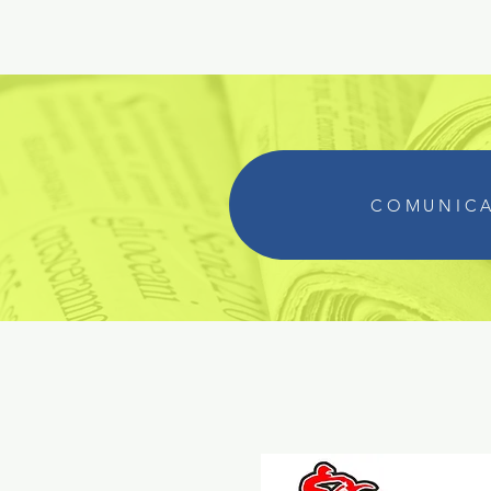
COMUNICA