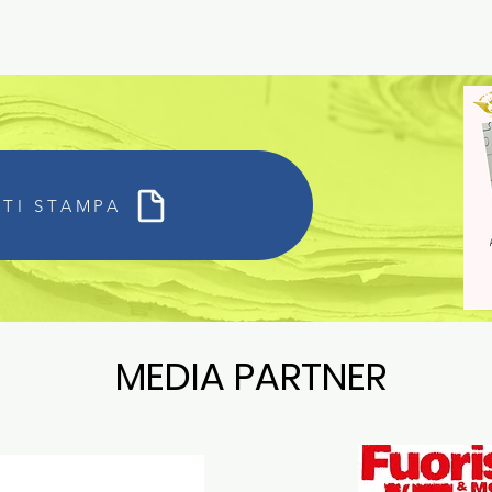
TI STAMPA
MEDIA PARTNER